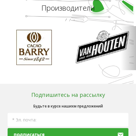
Производители
Подпишитесь на рассылку
Будьте в курсе нашихм предложений
ПОДПИСАТЬСЯ