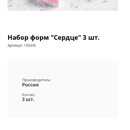
Набор форм "Сердце" 3 шт.
100440
Артикул:
Производитель:
Россия
Кол-во:
3 шт.