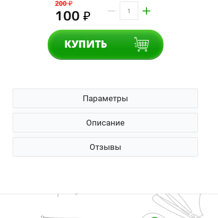
200
₽
100
₽
КУПИТЬ
Параметры
Описание
Отзывы