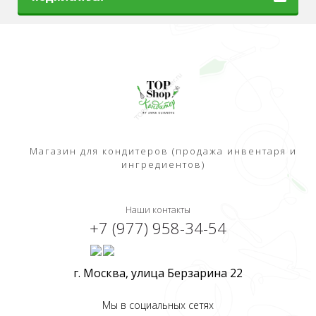
Магазин для кондитеров (продажа инвентаря и
ингредиентов)
Наши контакты
+7 (977) 958-34-54
г. Москва, улица Берзарина 22
Мы в социальных сетях